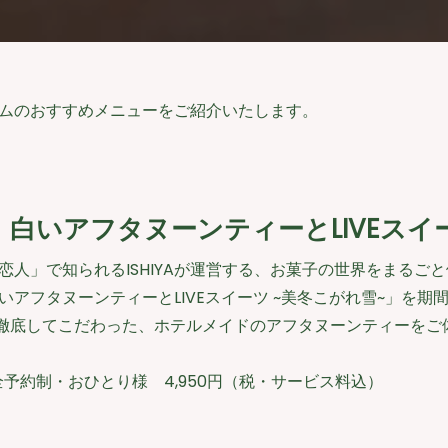
ムのおすすめメニューをご紹介いたします。
白いアフタヌーンティーとLIVEスイ
恋人」で知られるISHIYAが運営する、お菓子の世界をまる
いアフタヌーンティーとLIVEスイーツ ~美冬こがれ雪~」を
に徹底してこだわった、ホテルメイドのアフタヌーンティーをご
完全予約制・おひとり様 4,950円（税・サービス料込）