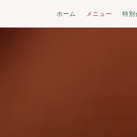
ホーム
メニュー
特別