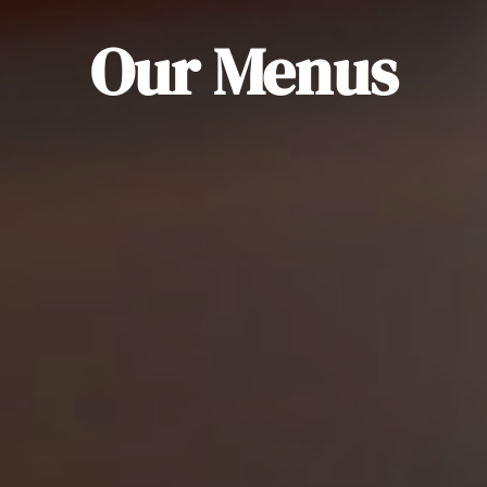
Our Menus