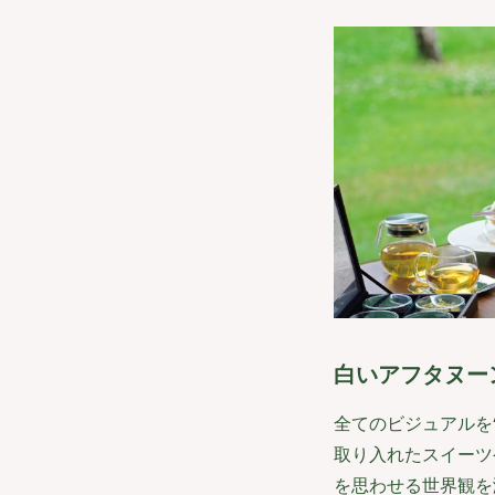
白いアフタヌー
全てのビジュアルを
取り入れたスイーツ
を思わせる世界観を