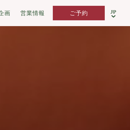
企画
営業情報
ご予約